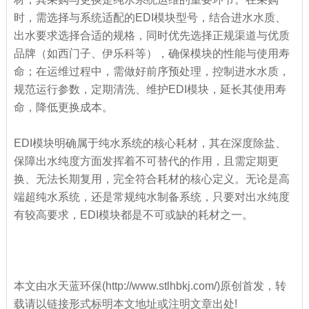
时，需选择与系统适配的EDI模块型号，结合进水水质、
出水要求选择合适的规格，同时优先选择正规渠道与优质
品牌（如西门子、伊乐科等），确保模块的性能与使用寿
命；在运维过程中，需做好前序预处理，控制进水水质，
规范运行参数，定期清洗、维护EDI模块，延长其使用寿
命，降低更换成本。
EDI模块明确属于纯水系统的核心耗材，其在深度除盐、
保障出水纯度方面发挥着不可替代的作用，且需定期更
换、无法长期复用，完全符合耗材的核心定义。无论是高
端超纯水系统，还是常规纯水制备系统，只要对出水纯度
有较高要求，EDI模块都是不可或缺的耗材之一。
本文由水天蓝环保(http://www.stlhbkj.com/)原创首发，转
载请以链接形式标明本文地址或注明文章出处!