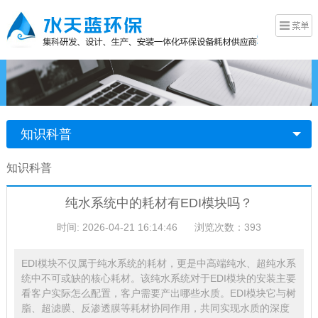
知识科普
知识科普
纯水系统中的耗材有EDI模块吗？
时间: 2026-04-21 16:14:46
浏览次数：393
EDI模块不仅属于纯水系统的耗材，更是中高端纯水、超纯水系
统中不可或缺的核心耗材。该纯水系统对于EDI模块的安装主要
看客户实际怎么配置，客户需要产出哪些水质。EDI模块它与树
脂、超滤膜、反渗透膜等耗材协同作用，共同实现水质的深度