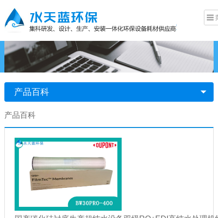
产品百科
产品百科