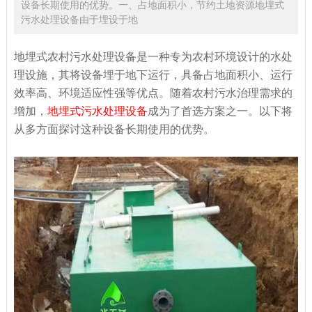
设备长期使用的优势。一、占地面积小，节约土地资源地埋式
污水处理设备由于埋设于地
地埋式农村污水处理设备是一种专为农村环境设计的水处
理设施，其将设备埋于地下运行，具备占地面积小、运行
效率高、环境适应性强等优点。随着农村污水治理需求的
增加，
地埋式污水处理设备
成为了首选方案之一。以下将
从多方面探讨这种设备长期使用的优势。