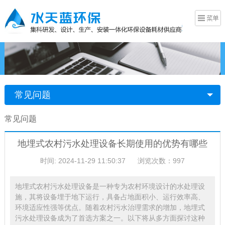
常见问题
常见问题
地埋式农村污水处理设备长期使用的优势有哪些
时间: 2024-11-29 11:50:37
浏览次数：997
地埋式农村污水处理设备是一种专为农村环境设计的水处理设
施，其将设备埋于地下运行，具备占地面积小、运行效率高、
环境适应性强等优点。随着农村污水治理需求的增加，地埋式
污水处理设备成为了首选方案之一。以下将从多方面探讨这种