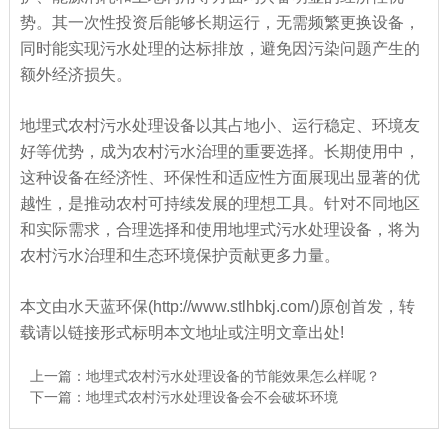
势。其一次性投资后能够长期运行，无需频繁更换设备，
同时能实现污水处理的达标排放，避免因污染问题产生的
额外经济损失。
地埋式农村污水处理设备以其占地小、运行稳定、环境友
好等优势，成为农村污水治理的重要选择。长期使用中，
这种设备在经济性、环保性和适应性方面展现出显著的优
越性，是推动农村可持续发展的理想工具。针对不同地区
和实际需求，合理选择和使用地埋式污水处理设备，将为
农村污水治理和生态环境保护贡献更多力量。
本文由水天蓝环保(http://www.stlhbkj.com/)原创首发，转
载请以链接形式标明本文地址或注明文章出处!
上一篇：
地埋式农村污水处理设备的节能效果怎么样呢？
下一篇：
地埋式农村污水处理设备会不会破坏环境