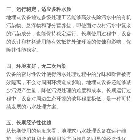
三、
运行稳定，适应多种水质
地埋式设备通过多级处理工艺能够高效去除污水中的有机
污染物、悬浮物和部分营养盐，即使面对农村污水中复杂
的污染成分，也能保持稳定运行。长期使用过程中，设备
的设计和材料选用能有效抵抗外部环境的侵蚀和影响，保
障其性能稳定。
四、
环境友好，无二次污染
设备的密封性设计使得污水处理过程中的异味和噪音被有
效隔离，不会对周围环境造成影响。地埋式设备还能够减
少污泥产生量，降低污泥处理的难度和成本。长期运行过
程中，设备对周边生态环境的破坏程度极低，是一种可持
续发展的污水处理方案。
五、
长期经济性优越
从长期使用的角度来看，地埋式污水处理设备在运行维
护、能源消耗和土地利用等方面均具备明显的经济性优