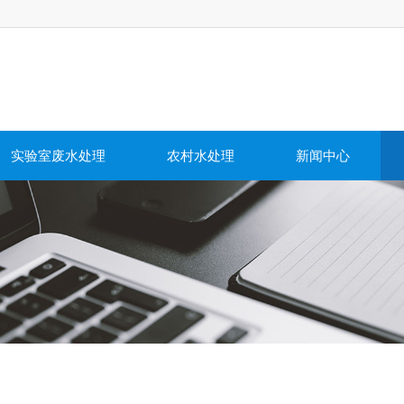
实验室废水处理
农村水处理
新闻中心