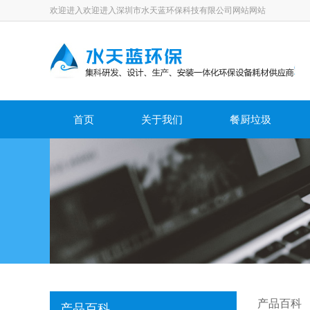
欢迎进入欢迎进入深圳市水天蓝环保科技有限公司网站网站
首页
关于我们
餐厨垃圾
产品百科
产品百科