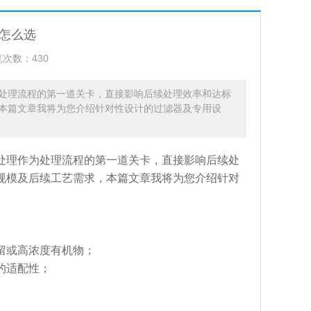
怎么选
次数：430
处理流程的第一道关卡，直接影响后续处理效率和达标
本篇文章我将为您介绍针对性设计的过滤器及专用设
处理作为处理流程的第一道关卡，直接影响后续处
规模及后续工艺需求，本篇文章我将为您介绍针对
留或高浓度有机物；
的适配性；