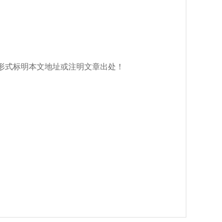
请以链接形式标明本文地址或注明文章出处！