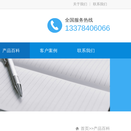
关于我们
联系我们
全国服务热线
13378406066
产品百科
客户案例
联系我们
首页
>>
产品百科